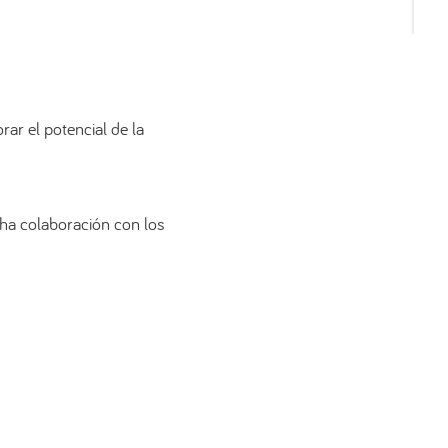
ar el potencial de la
echa colaboración con los