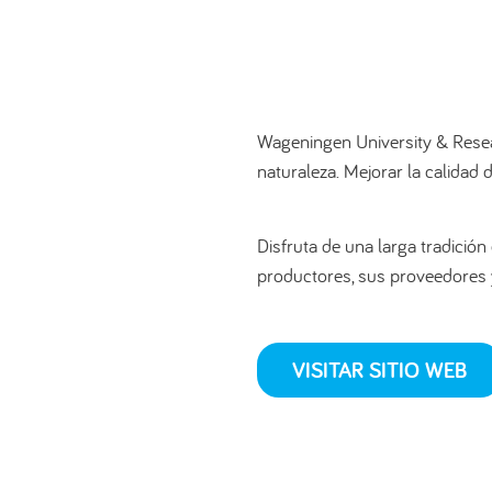
Wageningen University & Resea
naturaleza. Mejorar la calidad
Disfruta de una larga tradició
productores, sus proveedores
VISITAR SITIO WEB