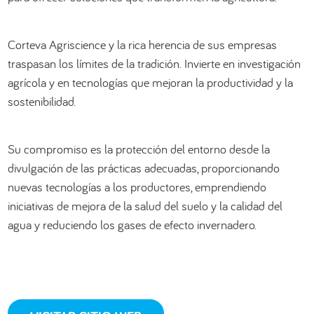
العربية
Corteva Agriscience y la rica herencia de sus empresas
traspasan los límites de la tradición. Invierte en investigación
agrícola y en tecnologías que mejoran la productividad y la
sostenibilidad.
Su compromiso es la protección del entorno desde la
divulgación de las prácticas adecuadas, proporcionando
nuevas tecnologías a los productores, emprendiendo
iniciativas de mejora de la salud del suelo y la calidad del
agua y reduciendo los gases de efecto invernadero.