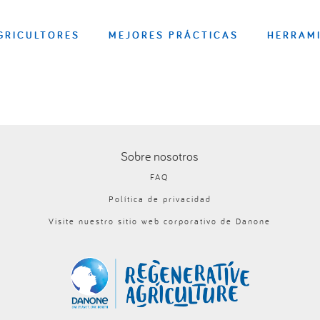
GRICULTORES
MEJORES PRÁCTICAS
HERRAM
Sobre nosotros
FAQ
Política de privacidad
Visite nuestro sitio web corporativo de Danone