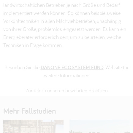
landwirtschaftlichen Betrieben je nach Größe und Bedarf
implementiert werden können. So können beispielsweise
Vorkühltechniken in allen Milchviehbetrieben, unabhängig
von ihrer Größe, problemlos eingesetzt werden. Es kann ein
Energieberater erforderlich sein, um zu beurteilen, welche
Techniken in Frage kommen.
Besuchen Sie die
DANONE ECOSYSTEM FUND
-Website für
weitere Informationen
Zurück zu unseren bewährten Praktiken
Mehr Fallstudien