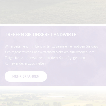
TREFFEN SIE UNSERE LANDWIRTE
Wir arbeiten eng mit Landwirten zusammen, ermutigen Sie dazu
sich regenerativen Landwirtschaftspraktiken zuzuwenden, ihre
Tätigkeiten zu unterstützen und dem Kampf gegen den
Klimawandel anzuschließen.
MEHR ERFAHREN