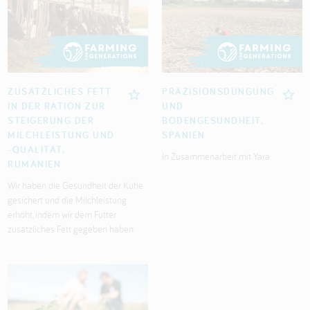
ZUSÄTZLICHES FETT
PRÄZISIONSDÜNGUNG
IN DER RATION ZUR
UND
STEIGERUNG DER
BODENGESUNDHEIT,
MILCHLEISTUNG UND
SPANIEN
-QUALITÄT,
In Zusammenarbeit mit Yara
RUMÄNIEN
Wir haben die Gesundheit der Kühe
gesichert und die Milchleistung
erhöht, indem wir dem Futter
zusätzliches Fett gegeben haben