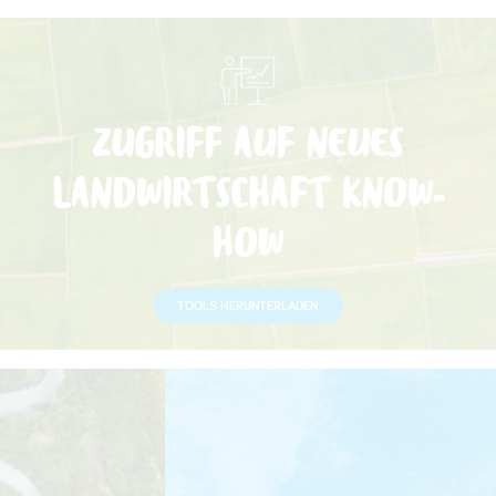
ZUGRIFF AUF NEUES
LANDWIRTSCHAFT KNOW-
HOW
TOOLS HERUNTERLADEN