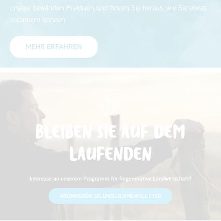
unsere bewährten Praktiken und finden Sie heraus, wie Sie etwas
verändern können.
MEHR ERFAHREN
BLEIBEN SIE AUF DEM
LAUFENDEN
Interesse an unserem Programm für Regenerative Landwirtschaft?
ABONNIEREN SIE UNSEREN NEWSLETTER