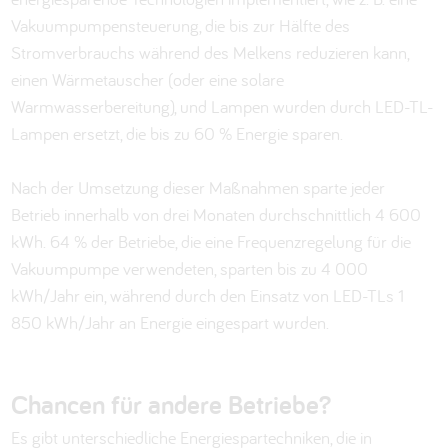
Vakuumpumpensteuerung, die bis zur Hälfte des
Stromverbrauchs während des Melkens reduzieren kann,
einen Wärmetauscher (oder eine solare
Warmwasserbereitung), und Lampen wurden durch LED-TL-
Lampen ersetzt, die bis zu 60 % Energie sparen.
Nach der Umsetzung dieser Maßnahmen sparte jeder
Betrieb innerhalb von drei Monaten durchschnittlich 4 600
kWh. 64 % der Betriebe, die eine Frequenzregelung für die
Vakuumpumpe verwendeten, sparten bis zu 4 000
kWh/Jahr ein, während durch den Einsatz von LED-TLs 1
850 kWh/Jahr an Energie eingespart wurden.
Chancen für andere Betriebe?
Es gibt unterschiedliche Energiespartechniken, die in