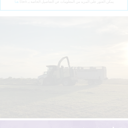
يمكن العثور على المزيد من المعلومات عن التفاصيل الخاصة بـ Slack
هنا