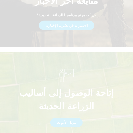
متابعة آخر الأخبار
هل أنت مهتم ببرنامجنا للزراعة التجديدية؟
الاشتراك في نشرتنا الإخبارية
إتاحة الوصول إلى أساليب
الزراعة الحديثة
تنزيل الأدوات