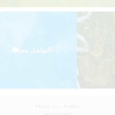
التواصل معنا
About us - Arabic
الأسئلة الشائعة