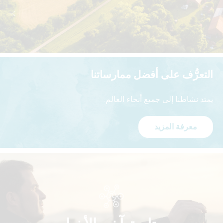
التعرُّف على أفضل ممارساتنا
يمتد نشاطنا إلى جميع أنحاء العالم.
معرفة المزيد