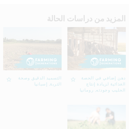
المزيد من دراسات الحالة
دهن إضافي في الحصة
التسميد الدقيق وصحة
الغذائية لزيادة إنتاج
التربة, إسبانيا
الحليب وجودته, رومانيا