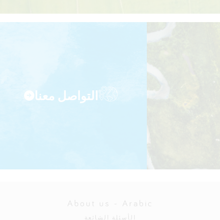
التواصل معنا
About us - Arabic
الأسئلة الشائعة