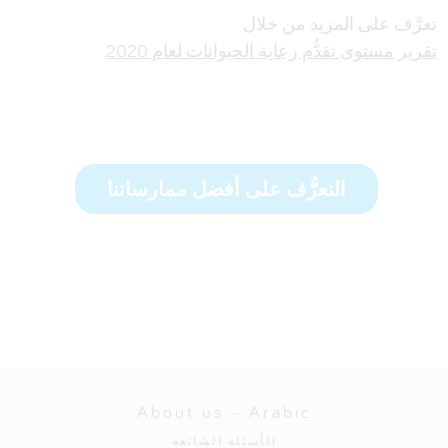
تعرَّف على المزيد من خلال
تقرير مستوى تقدُّم رعاية الحيوانات لعام 2020
.
التعرُّف على أفضل ممارساتنا
About us - Arabic
الأسئلة الشائعة