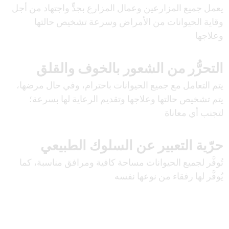
يعمل جميع المزارعين وعمال المزارع بجدٍّ واجتهاد من أجل
وقاية الحيوانات من الأمراض وسرعة تشخيص حالتها
وعلاجها
التحرُّر من الشعور بالخوف والقلق
يتم التعامل مع جميع الحيوانات باحترام، وفي حال مرضها،
يتم تشخيص حالتها وعلاجها وتقديم الرعاية لها بسرعة؛
لتجنب أي معاناة
حرّية التعبير عن السلوك الطبيعي
تُوفَّر لجميع الحيوانات مساحة كافية ومرافق مناسبة، كما
يُوفَّر لها رفقاء من نوعها نفسه