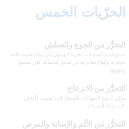
الحرّيات الخمس
التحرُّر من الجوع والعطش
تتمتع جميع الحيوانات بحرّية الوصول إلى مياه نظيفة عالية
الجودة، واتّباع نظام غذائي صحي للحفاظ على صحتها
وحيويتها
التحرُّر من الانزعاج
يمكن لجميع الحيوانات الوصول إلى المبيت وأماكن
الاستراحة المريحة
التحرُّر من الألم والإصابة والمرض