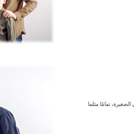
مزرعتي الصغيرة، تمامًا مثلما