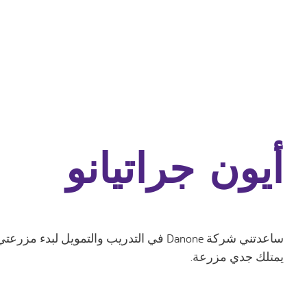
أيون جراتيانو
ساعدتني شركة Danone في التدريب والتمويل لبدء 
يمتلك جدي مزرعة.