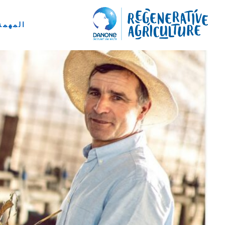
المهمة