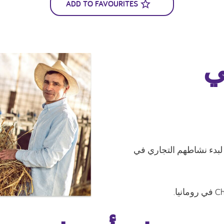
ADD TO FAVOURITES
ي
ن الرومانيين لبدء نشاطهم التجاري في