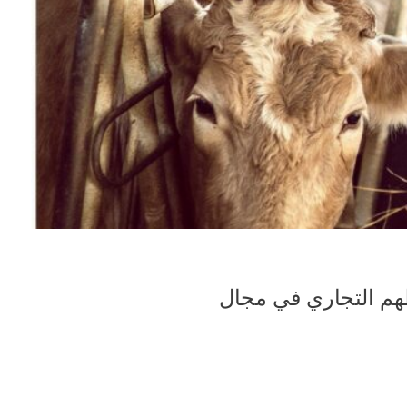
 لبدء نشاطهم التجاري في مجال