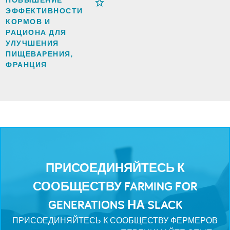
ПОВЫШЕНИЕ
ЭФФЕКТИВНОСТИ
КОРМОВ И
РАЦИОНА ДЛЯ
УЛУЧШЕНИЯ
ПИЩЕВАРЕНИЯ,
ФРАНЦИЯ
ПРИСОЕДИНЯЙТЕСЬ К
СООБЩЕСТВУ FARMING FOR
GENERATIONS НА SLACK
ПРИСОЕДИНЯЙТЕСЬ К СООБЩЕСТВУ ФЕРМЕРОВ