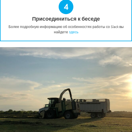
4
Присоединиться к беседе
Более подробную информацию об особенностях работы со Slack вы
найдете
здесь