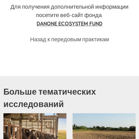
Для получения дополнительной информации
посетите веб-сайт фонда
DANONE ECOSYSTEM FUND
Назад к передовым практикам
Больше тематических
исследований