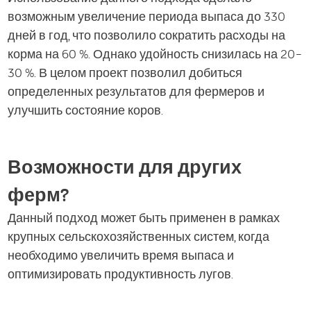
возможным увеличение периода выпаса до 330
дней в год, что позволило сократить расходы на
корма на 60 %. Однако удойность снизилась на 20–
30 %. В целом проект позволил добиться
определенных результатов для фермеров и
улучшить состояние коров.
Возможности для других
ферм?
Данный подход может быть применен в рамках
крупных сельскохозяйственных систем, когда
необходимо увеличить время выпаса и
оптимизировать продуктивность лугов.