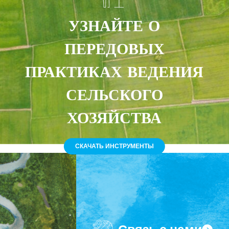
УЗНАЙТЕ О
ПЕРЕДОВЫХ
ПРАКТИКАХ ВЕДЕНИЯ
СЕЛЬСКОГО
ХОЗЯЙСТВА
СКАЧАТЬ ИНСТРУМЕНТЫ