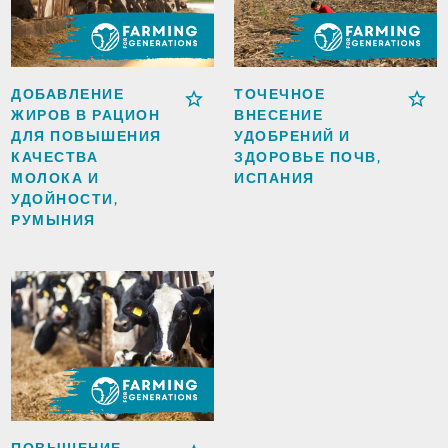
ДОБАВЛЕНИЕ
ТОЧЕЧНОЕ
ЖИРОВ В РАЦИОН
ВНЕСЕНИЕ
ДЛЯ ПОВЫШЕНИЯ
УДОБРЕНИЙ И
КАЧЕСТВА
ЗДОРОВЬЕ ПОЧВ,
МОЛОКА И
ИСПАНИЯ
УДОЙНОСТИ,
РУМЫНИЯ