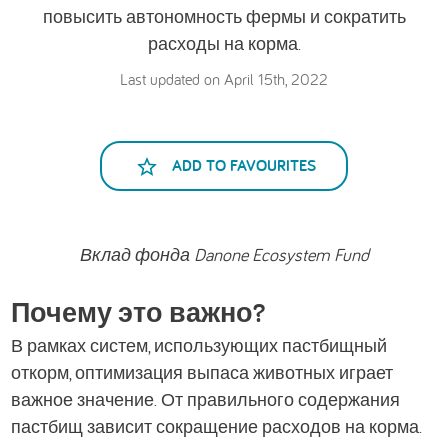
повысить автономность фермы и сократить
расходы на корма.
Last updated on April 15th, 2022
ADD TO FAVOURITES
Вклад фонда Danone Ecosystem Fund
Почему это важно?
В рамках систем, использующих пастбищный
откорм, оптимизация выпаса животных играет
важное значение. От правильного содержания
пастбищ зависит сокращение расходов на корма.