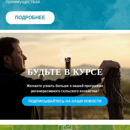
преимуществах.
ПОДРОБНЕЕ
БУДЬТЕ В КУРСЕ
Желаете узнать больше о нашей программе
регенеративного сельского хозяйства?
ПОДПИСЫВАЙТЕСЬ НА НАШИ НОВОСТИ