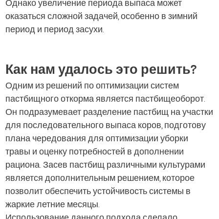
Однако увеличение периода выпаса может
оказаться сложной задачей, особенно в зимний
период и период засухи.
Как нам удалось это решить?
Одним из решений по оптимизации систем
пастбищного откорма является пастбищеоборот.
Он подразумевает разделение пастбищ на участки
для последовательного выпаса коров, подготову
плана чередования для оптимизации уборки
травы и оценку потребностей в дополнении
рациона. Засев пастбищ различными культурами
является дополнительным решением, которое
позволит обеспечить устойчивость системы в
жаркие летние месяцы.
Использование данного подхода сделало