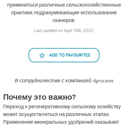
применяться различные сельскохозяйственные
практики, подразумевающие использование
сканеров.
Last updated on April 15th, 2022
ADD TO FAVOURITES
В сотрудничестве с компанией Agrocares
Почему это важно?
Переход к регенеративному сельскому хозяйству
может осуществляться на различных этапах.
Применение минеральных удобрений оказывает