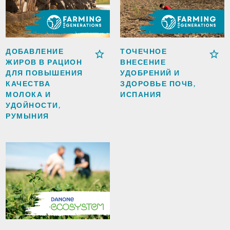
ДОБАВЛЕНИЕ
ТОЧЕЧНОЕ
ЖИРОВ В РАЦИОН
ВНЕСЕНИЕ
ДЛЯ ПОВЫШЕНИЯ
УДОБРЕНИЙ И
КАЧЕСТВА
ЗДОРОВЬЕ ПОЧВ,
МОЛОКА И
ИСПАНИЯ
УДОЙНОСТИ,
РУМЫНИЯ