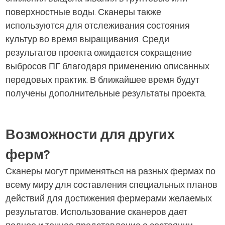
поверхностные воды. Сканеры также
используются для отслеживания состояния
культур во время выращивания. Среди
результатов проекта ожидается сокращение
выбросов ПГ благодаря применению описанных
передовых практик. В ближайшее время будут
получены дополнительные результаты проекта.
Возможности для других
ферм?
Сканеры могут применяться на разных фермах по
всему миру для составления специальных планов
действий для достижения фермерами желаемых
результатов. Использование сканеров дает