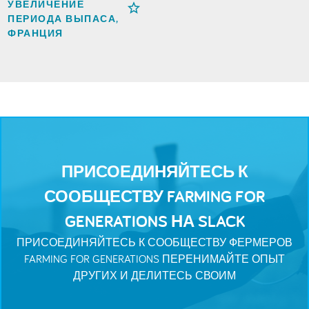
УВЕЛИЧЕНИЕ
ПЕРИОДА ВЫПАСА,
ФРАНЦИЯ
ПРИСОЕДИНЯЙТЕСЬ К
СООБЩЕСТВУ FARMING FOR
GENERATIONS НА SLACK
ПРИСОЕДИНЯЙТЕСЬ К СООБЩЕСТВУ ФЕРМЕРОВ
FARMING FOR GENERATIONS ПЕРЕНИМАЙТЕ ОПЫТ
ДРУГИХ И ДЕЛИТЕСЬ СВОИМ