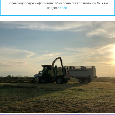
Более подробную информацию об особенностях работы со Slack вы
найдете
здесь