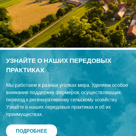
УЗНАЙТЕ О НАШИХ ПЕРЕДОВЫХ
ПРАКТИКАХ
Мы работаем в разных уголках мира. Уделяем особое
внимание поддержке фермеров, осуществляющих
переход к регенеративному сельскому хозяйству.
Узнайте о наших передовых практиках и об их
преимуществах.
ПОДРОБНЕЕ