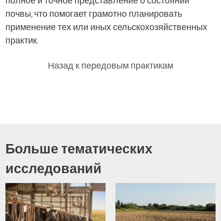
полное и точное представление о состоянии
почвы, что помогает грамотно планировать
применение тех или иных сельскохозяйственных
практик.
Назад к передовым практикам
Больше тематических
исследований