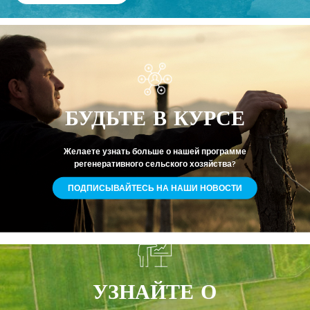
БУДЬТЕ В КУРСЕ
Желаете узнать больше о нашей программе
регенеративного сельского хозяйства?
ПОДПИСЫВАЙТЕСЬ НА НАШИ НОВОСТИ
УЗНАЙТЕ О