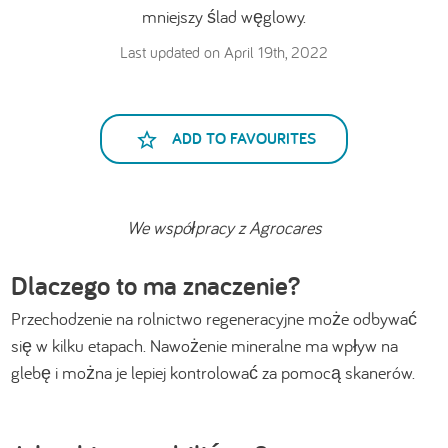
mniejszy ślad węglowy.
Last updated on April 19th, 2022
ADD TO FAVOURITES
We współpracy z Agrocares
Dlaczego to ma znaczenie?
Przechodzenie na rolnictwo regeneracyjne może odbywać
się w kilku etapach. Nawożenie mineralne ma wpływ na
glebę i można je lepiej kontrolować za pomocą skanerów.