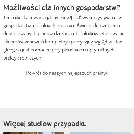
Możliwości dla innych gospodarstw?
Techniki skanowania gleby mogą być wykorzystywane w
gospodarstwach rolnych na całym świecie do tworzenia
dostosowanych planów działania dla rolników. Stosowanie
skanerów zapewnia kompletny i precyzyjny wgląd w stan
gleby, co jest pomocne przy planowaniu optymalnych
praktyk rolniczych.
Powrót do naszych najlepszych praktyk
Więcej studiów przypadku