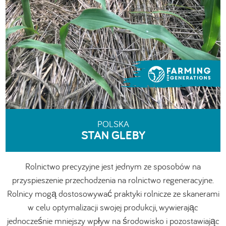
POLSKA
STAN GLEBY
Rolnictwo precyzyjne jest jednym ze sposobów na
przyspieszenie przechodzenia na rolnictwo regeneracyjne.
Rolnicy mogą dostosowywać praktyki rolnicze ze skanerami
w celu optymalizacji swojej produkcji, wywierając
jednocześnie mniejszy wpływ na środowisko i pozostawiając