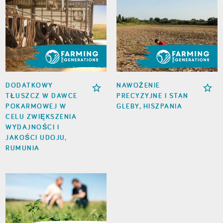
DODATKOWY
NAWOŻENIE
TŁUSZCZ W DAWCE
PRECYZYJNE I STAN
POKARMOWEJ W
GLEBY, HISZPANIA
CELU ZWIĘKSZENIA
WYDAJNOŚCI I
JAKOŚCI UDOJU,
RUMUNIA