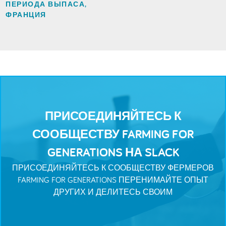
ПЕРИОДА ВЫПАСА,
ФРАНЦИЯ
ПРИСОЕДИНЯЙТЕСЬ К
СООБЩЕСТВУ FARMING FOR
GENERATIONS НА SLACK
ПРИСОЕДИНЯЙТЕСЬ К СООБЩЕСТВУ ФЕРМЕРОВ
FARMING FOR GENERATIONS ПЕРЕНИМАЙТЕ ОПЫТ
ДРУГИХ И ДЕЛИТЕСЬ СВОИМ