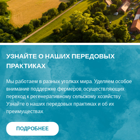
УЗНАЙТЕ О НАШИХ ПЕРЕДОВЫХ
ПРАКТИКАХ
Мы работаем в разных уголках мира. Уделяем особое
внимание поддержке фермеров, осуществляющих
переход к регенеративному сельскому хозяйству.
Узнайте о наших передовых практиках и об их
преимуществах.
ПОДРОБНЕЕ