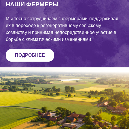
НАШИ ФЕРМЕРЫ
Мы тесно сотрудничаем с фермерами, поддерживая
их в переходе к регенеративному сельскому
хозяйству и принимая непосредственное участие в
борьбе с климатическими изменениями.
ПОДРОБНЕЕ