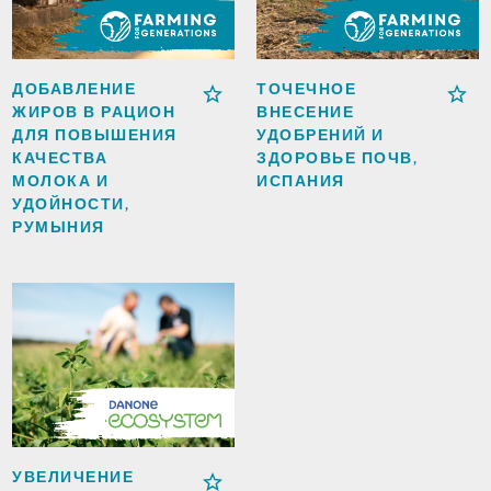
ДОБАВЛЕНИЕ
ТОЧЕЧНОЕ
ЖИРОВ В РАЦИОН
ВНЕСЕНИЕ
ДЛЯ ПОВЫШЕНИЯ
УДОБРЕНИЙ И
КАЧЕСТВА
ЗДОРОВЬЕ ПОЧВ,
МОЛОКА И
ИСПАНИЯ
УДОЙНОСТИ,
РУМЫНИЯ
УВЕЛИЧЕНИЕ