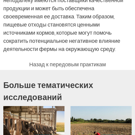
неподалеку имеются поставщики качественной
продукции и может быть обеспечена
своевременная ее доставка. Таким образом,
пищевые отходы становятся ценными
источниками кормов, которые могут помочь
сократить потенциальное негативное влияние
деятельности фермы на окружающую среду.
Назад к передовым практикам
Больше тематических
исследований