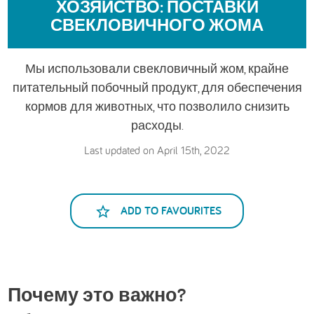
ХОЗЯЙСТВО: ПОСТАВКИ
العربية
СВЕКЛОВИЧНОГО ЖОМА
Мы использовали свекловичный жом, крайне
питательный побочный продукт, для обеспечения
кормов для животных, что позволило снизить
расходы.
Last updated on April 15th, 2022
ADD TO FAVOURITES
Почему это важно?