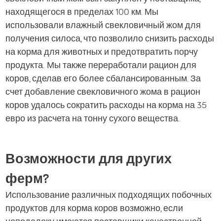
находящегося в пределах 100 км. Мы
использовали влажный свекловичный жом для
получения силоса, что позволило снизить расходы
на корма для животных и предотвратить порчу
продукта. Мы также переработали рацион для
коров, сделав его более сбалансированным. За
счет добавление свекловичного жома в рацион
коров удалось сократить расходы на корма на 35
евро из расчета на тонну сухого вещества.
Возможности для других
ферм?
Использование различных подходящих побочных
продуктов для корма коров возможно, если