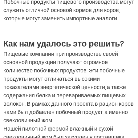
Побочные продукты пищевого производства могут
служить отличной основой кормов для коров,
которые могут заменить импортные аналоги.
Как нам удалось это решить?
Пищевые компании при производстве своей
основной продукции получают огромное
количество побочных продуктов. Эти побочные
продукты могут отличаться высокими
показателями энергетической ценности, а также
содержания белка и перевариваемых пищевых
волокон. В рамках данного проекта в рацион коров
нами был добавлен побочный продукт, а именно
свекловичный жом.
Нашей пилотной фермой влажный и сухой
свекловичный жом был закуплен у поставщика,