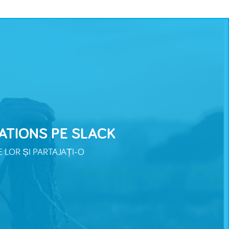
ATIONS PE SLACK
E LOR ȘI PARTAJAȚI-O