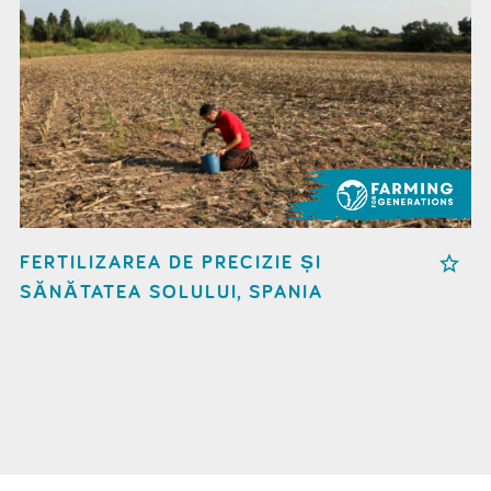
FERTILIZAREA DE PRECIZIE ȘI
SĂNĂTATEA SOLULUI, SPANIA