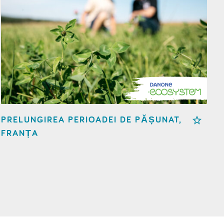
PRELUNGIREA PERIOADEI DE PĂȘUNAT,
FRANȚA