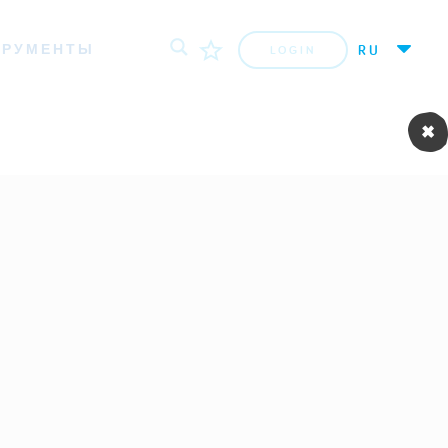
ТРУМЕНТЫ
RU
LOGIN