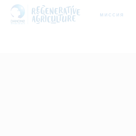
МИССИЯ