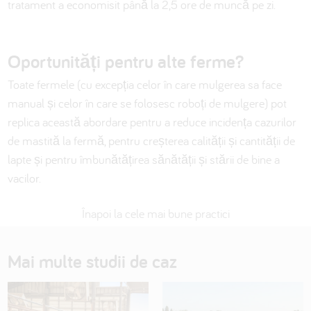
tratament a economisit până la 2,5 ore de muncă pe zi.
Oportunități pentru alte ferme?
Toate fermele (cu excepția celor în care mulgerea sa face
manual și celor în care se folosesc roboți de mulgere) pot
replica această abordare pentru a reduce incidența cazurilor
de mastită la fermă, pentru creșterea calității și cantității de
lapte și pentru îmbunătățirea sănătății și stării de bine a
vacilor.
Înapoi la cele mai bune practici
Mai multe studii de caz