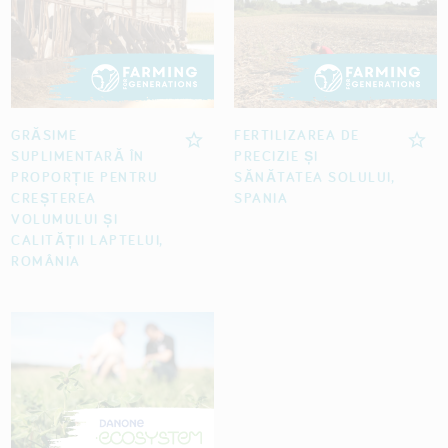
GRĂSIME
FERTILIZAREA DE
SUPLIMENTARĂ ÎN
PRECIZIE ȘI
PROPORȚIE PENTRU
SĂNĂTATEA SOLULUI,
CREȘTEREA
SPANIA
VOLUMULUI ȘI
CALITĂȚII LAPTELUI,
ROMÂNIA