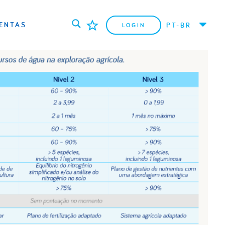
ENTAS
PT-BR
LOGIN