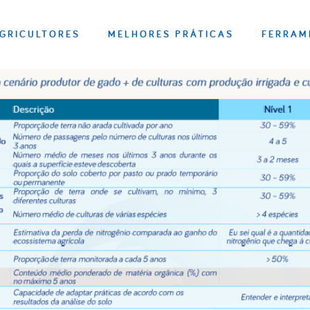
GRICULTORES
MELHORES PRÁTICAS
FERRAM