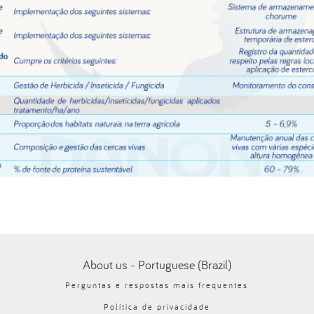
About us - Portuguese (Brazil)
Perguntas e respostas mais frequentes
Política de privacidade