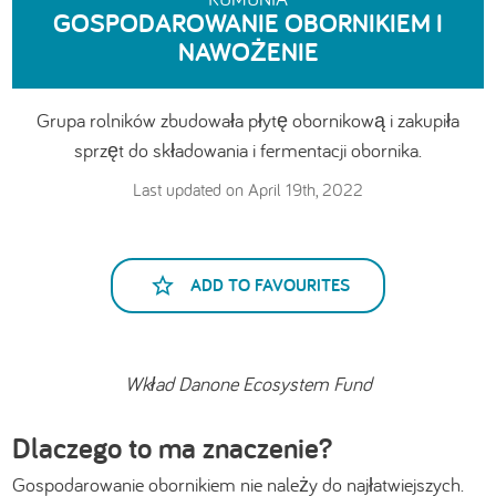
GOSPODAROWANIE OBORNIKIEM I
NAWOŻENIE
Grupa rolników zbudowała płytę obornikową i zakupiła
sprzęt do składowania i fermentacji obornika.
Last updated on April 19th, 2022
ADD TO FAVOURITES
Wkład Danone Ecosystem Fund
Dlaczego to ma znaczenie?
Gospodarowanie obornikiem nie należy do najłatwiejszych.