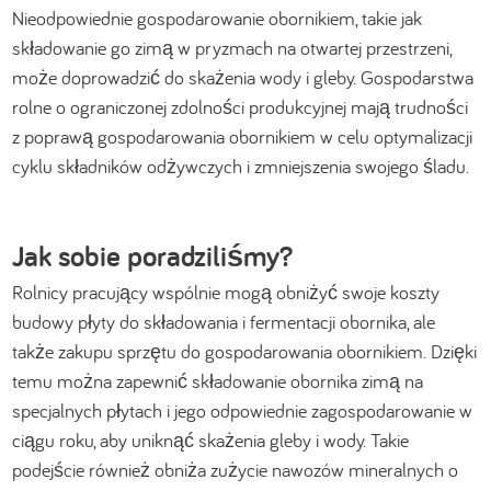
Nieodpowiednie gospodarowanie obornikiem, takie jak
składowanie go zimą w pryzmach na otwartej przestrzeni,
może doprowadzić do skażenia wody i gleby. Gospodarstwa
rolne o ograniczonej zdolności produkcyjnej mają trudności
z poprawą gospodarowania obornikiem w celu optymalizacji
cyklu składników odżywczych i zmniejszenia swojego śladu.
Jak sobie poradziliśmy?
Rolnicy pracujący wspólnie mogą obniżyć swoje koszty
budowy płyty do składowania i fermentacji obornika, ale
także zakupu sprzętu do gospodarowania obornikiem. Dzięki
temu można zapewnić składowanie obornika zimą na
specjalnych płytach i jego odpowiednie zagospodarowanie w
ciągu roku, aby uniknąć skażenia gleby i wody. Takie
podejście również obniża zużycie nawozów mineralnych o