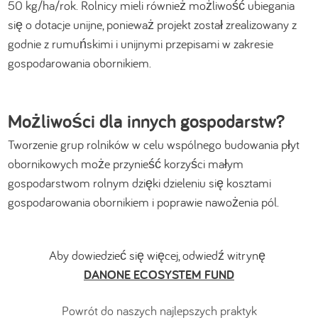
50 kg/ha/rok. Rolnicy mieli również możliwość ubiegania
się o dotacje unijne, ponieważ projekt został zrealizowany z
godnie z rumuńskimi i unijnymi przepisami w zakresie
gospodarowania obornikiem.
Możliwości dla innych gospodarstw?
Tworzenie grup rolników w celu wspólnego budowania płyt
obornikowych może przynieść korzyści małym
gospodarstwom rolnym dzięki dzieleniu się kosztami
gospodarowania obornikiem i poprawie nawożenia pól.
Aby dowiedzieć się więcej, odwiedź witrynę
DANONE ECOSYSTEM FUND
Powrót do naszych najlepszych praktyk