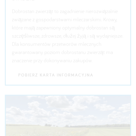
Dobrostan zwierząt to zagadnienie nierozwiązalnie
związane z gospodarstwami mleczarskimi. Krowy,
które mają zapewniony optymalny dobrostan są
szczęśliwsze, zdrowsze, dłużej żyją i są wydajniejsze.
Dla konsumentów przetworów mlecznych
gwarantowany poziom dobrostanu zwierząt ma
znaczenie przy dokonywaniu zakupów.
POBIERZ KARTA INFORMACYJNA