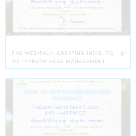
F4G WEB-TALK: CREATING INSIGHTS
TO IMPROVE HERD MANAGEMENT