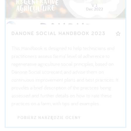
DANONE SOCIAL HANDBOOK 2023
This Handbook is designed to help technicians and
practitioners assess farms’ level of adherence to
regenerative agriculture social principles, based on
Danone Social scorecard, and advise them on
continuous improvement plans and best practices. It
provides a brief description of the practices being
assessed and further details on how to rate these
practices on a farm, with tips and examples.
POBIERZ NARZĘDZIE OCENY