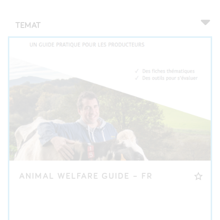
TEMAT
ANIMAL WELFARE GUIDE – FR