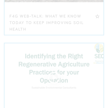
F4G WEB-TALK: WHAT WE KNOW
TODAY TO KEEP IMPROVING SOIL
HEALTH