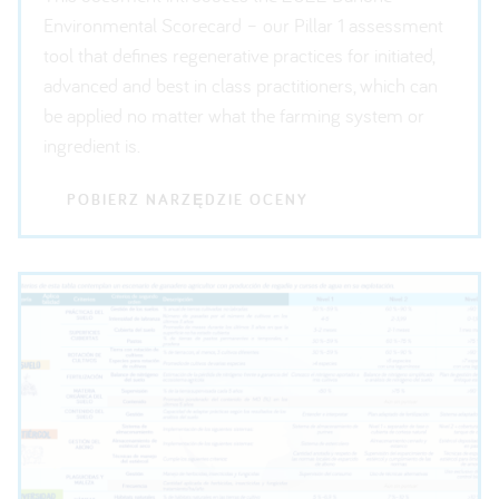
Environmental Scorecard – our Pillar 1 assessment
tool that defines regenerative practices for initiated,
advanced and best in class practitioners, which can
be applied no matter what the farming system or
ingredient is.
POBIERZ NARZĘDZIE OCENY