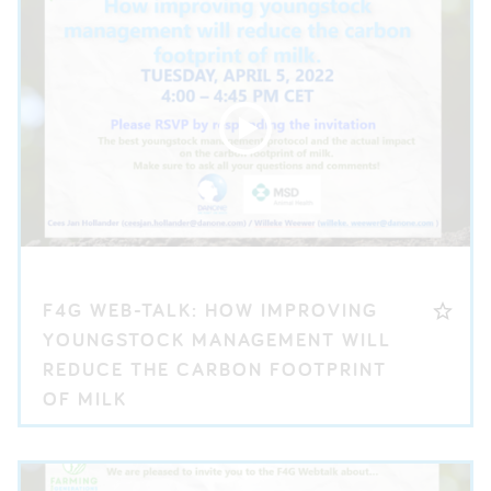
F4G WEB-TALK: HOW IMPROVING
YOUNGSTOCK MANAGEMENT WILL
REDUCE THE CARBON FOOTPRINT
OF MILK