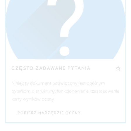
CZĘSTO ZADAWANE PYTANIA
Niniejszy dokument poświęcony jest ogólnym
pytaniom o strukturę, funkcjonowanie i zastosowanie
karty wyników oceny
POBIERZ NARZĘDZIE OCENY