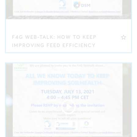
F4G WEB-TALK: HOW TO KEEP
IMPROVING FEED EFFICIENCY