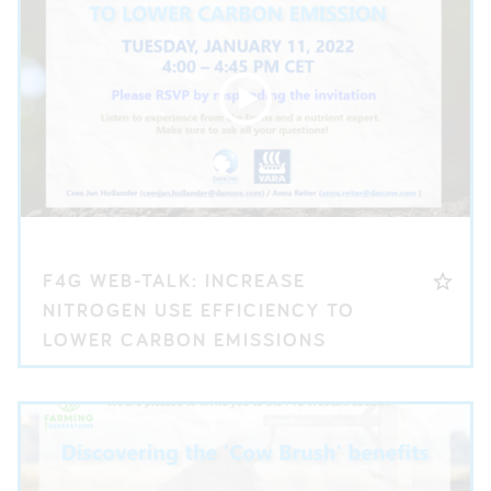
F4G WEB-TALK: INCREASE
NITROGEN USE EFFICIENCY TO
LOWER CARBON EMISSIONS