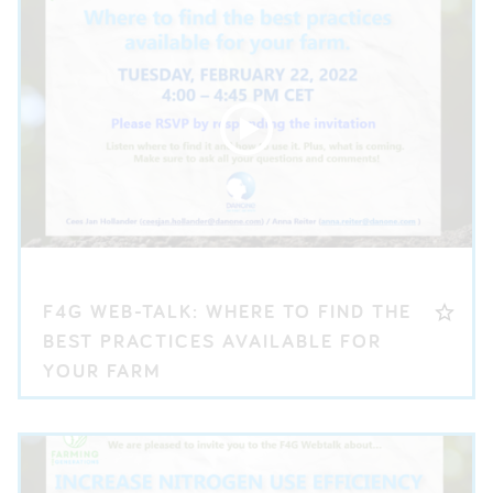
F4G WEB-TALK: WHERE TO FIND THE
BEST PRACTICES AVAILABLE FOR
YOUR FARM