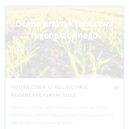
PODRĘCZNIK O ROLNICTWIE
REGENERACYJNYM 2022
Niniejszy podręcznik zawiera wytyczne na temat
wdrażania praktyk rolnictwa regeneracyjnego, które
kładą nacisk na ochronę gleby.