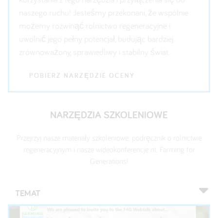
naszego ruchu! Jesteśmy przekonani, że wspólnie
możemy rozwinąć rolnictwo regeneracyjne i
uwolnić jego pełny potencjał, budując bardziej
zrównoważony, sprawiedliwy i stabilny świat.
POBIERZ NARZĘDZIE OCENY
NARZĘDZIA SZKOLENIOWE
Przejrzyj nasze materiały szkoleniowe: podręcznik o rolnictwie
regeneracyjnym i nasze wideokonferencje nt. Farming for
Generations!
TEMAT