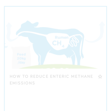
HOW TO REDUCE ENTERIC METHANE
EMISSIONS