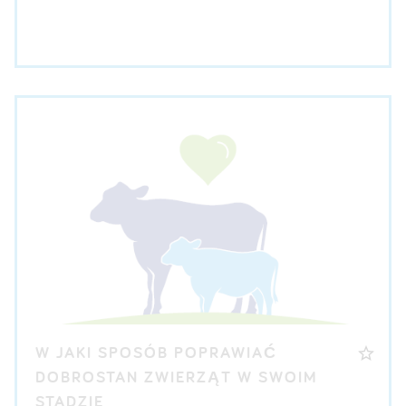
POBIERZ KARTA INFORMACYJNA
W JAKI SPOSÓB POPRAWIAĆ
DOBROSTAN ZWIERZĄT W SWOIM
STADZIE