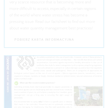
very scarce resource that is becoming more and
more difficult to access, especially in certain regions
of the world where water stress has become a
pressing issue. Read our factsheet to find out more
about water quantity management best practices!
POBIERZ KARTA INFORMACYJNA