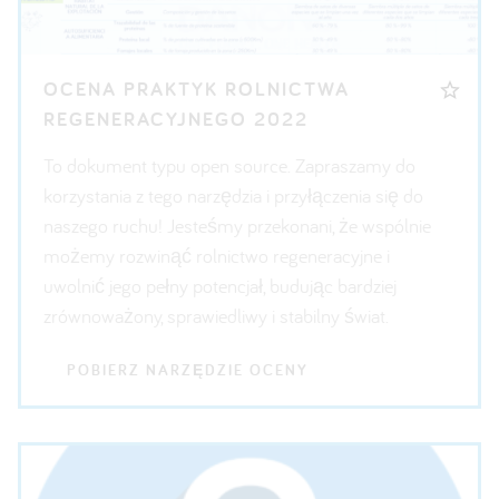
OCENA PRAKTYK ROLNICTWA
REGENERACYJNEGO 2022
To dokument typu open source. Zapraszamy do
korzystania z tego narzędzia i przyłączenia się do
naszego ruchu! Jesteśmy przekonani, że wspólnie
możemy rozwinąć rolnictwo regeneracyjne i
uwolnić jego pełny potencjał, budując bardziej
zrównoważony, sprawiedliwy i stabilny świat.
POBIERZ NARZĘDZIE OCENY