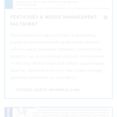
PESTICIDES & WEEDS MANAGEMENT
FACTSHEET
Pest, weeds and fungus can have a devastating
impact on farmland which can be widely avoided
with the use of pesticides. However, some of these
products can in turn disrupt soil biotic communities
— the very life that drives soil carbon sequestration.
Read our factsheet to find out how to best manage
pesticides and weeds on your farm!
POBIERZ KARTA INFORMACYJNA