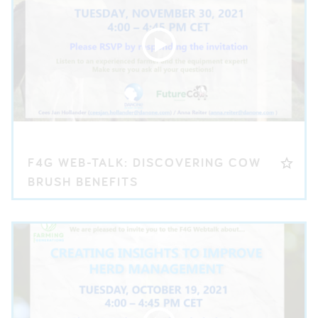
F4G WEB-TALK: DISCOVERING COW
BRUSH BENEFITS