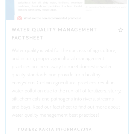
WATER QUALITY MANAGEMENT
FACTSHEET
Water quality is vital for the success of agriculture,
and in turn, proper agricultural management
practices are necessary to meet domestic water
quality standards and provide for a healthy
ecosystem. Certain agricultural practices result in
water pollution due to the run-off of fertilizers, slurry,
silt, chemicals and pathogens into rivers, streams
and bays. Read our factsheet to find out more about
water quality management best practices!
POBIERZ KARTA INFORMACYJNA