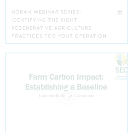
NORAM WEBINAR SERIES:
IDENTIFYING THE RIGHT
REGENERATIVE AGRICULTURE
PRACTICES FOR YOUR OPERATION