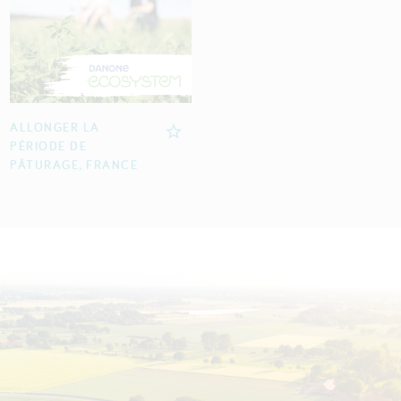
ALLONGER LA
PÉRIODE DE
PÂTURAGE, FRANCE