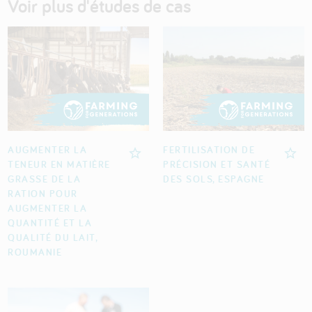
Voir plus d'études de cas
AUGMENTER LA
FERTILISATION DE
TENEUR EN MATIÈRE
PRÉCISION ET SANTÉ
GRASSE DE LA
DES SOLS, ESPAGNE
RATION POUR
AUGMENTER LA
QUANTITÉ ET LA
QUALITÉ DU LAIT,
ROUMANIE