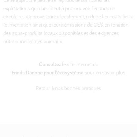
exploitations qui cherchent à promouvoir l’économie
circulaire, s’approvisionner localement, réduire les coûts liés à
l’alimentation ainsi que leurs émissions de GES, en fonction
des sous-produits locaux disponibles et des exigences
nutritionnelles des animaux.
Consultez
le site internet du
Fonds Danone pour l’écosystème
pour en savoir plus
Retour à nos bonnes pratiques