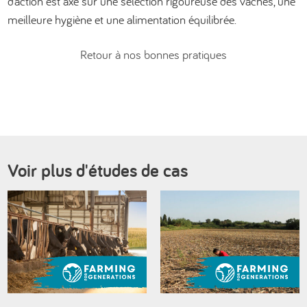
d’action est axé sur une sélection rigoureuse des vaches, une
meilleure hygiène et une alimentation équilibrée.
Retour à nos bonnes pratiques
Voir plus d'études de cas