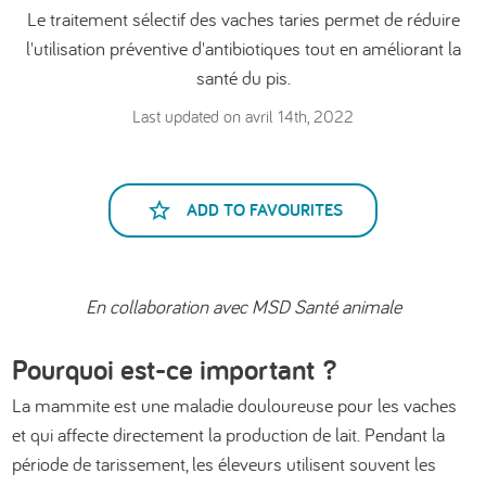
Le traitement sélectif des vaches taries permet de réduire
العربية
l'utilisation préventive d'antibiotiques tout en améliorant la
santé du pis.
Last updated on avril 14th, 2022
ADD TO FAVOURITES
En collaboration avec MSD Santé animale
Pourquoi est-ce important ?
La mammite est une maladie douloureuse pour les vaches
et qui affecte directement la production de lait. Pendant la
période de tarissement, les éleveurs utilisent souvent les