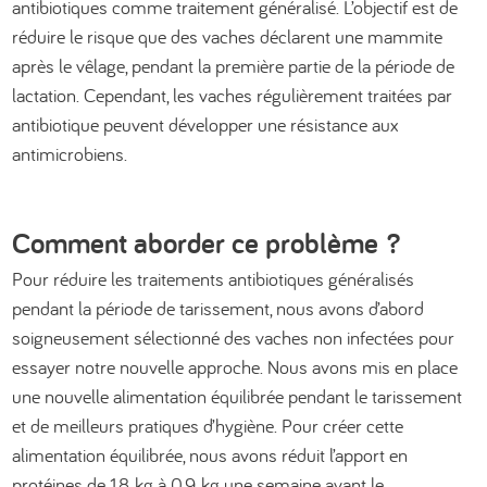
antibiotiques comme traitement généralisé. L’objectif est de
réduire le risque que des vaches déclarent une mammite
après le vêlage, pendant la première partie de la période de
lactation. Cependant, les vaches régulièrement traitées par
antibiotique peuvent développer une résistance aux
antimicrobiens.
Comment aborder ce problème ?
Pour réduire les traitements antibiotiques généralisés
pendant la période de tarissement, nous avons d’abord
soigneusement sélectionné des vaches non infectées pour
essayer notre nouvelle approche. Nous avons mis en place
une nouvelle alimentation équilibrée pendant le tarissement
et de meilleurs pratiques d’hygiène. Pour créer cette
alimentation équilibrée, nous avons réduit l’apport en
protéines de 1,8 kg à 0,9 kg une semaine avant le