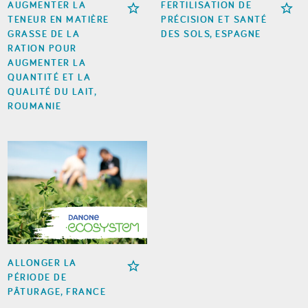
AUGMENTER LA
FERTILISATION DE
TENEUR EN MATIÈRE
PRÉCISION ET SANTÉ
GRASSE DE LA
DES SOLS, ESPAGNE
RATION POUR
AUGMENTER LA
QUANTITÉ ET LA
QUALITÉ DU LAIT,
ROUMANIE
ALLONGER LA
PÉRIODE DE
PÂTURAGE, FRANCE