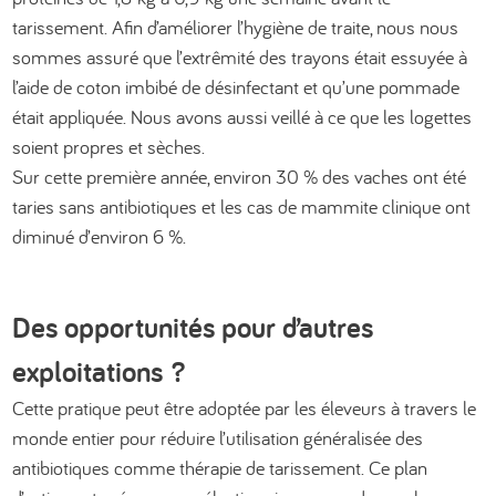
tarissement. Afin d’améliorer l’hygiène de traite, nous nous
sommes assuré que l’extrêmité des trayons était essuyée à
l’aide de coton imbibé de désinfectant et qu’une pommade
était appliquée. Nous avons aussi veillé à ce que les logettes
soient propres et sèches.
Sur cette première année, environ 30 % des vaches ont été
taries sans antibiotiques et les cas de mammite clinique ont
diminué d’environ 6 %.
Des opportunités pour d’autres
exploitations ?
Cette pratique peut être adoptée par les éleveurs à travers le
monde entier pour réduire l’utilisation généralisée des
antibiotiques comme thérapie de tarissement. Ce plan