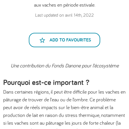
aux vaches en période estivale.
Last updated on avril 14th, 2022
ADD TO FAVOURITES
Une contribution du Fonds Danone pour l’écosystème
Pourquoi est-ce important ?
Dans certaines régions, il peut être difficile pour les vaches en
pâturage de trouver de l’eau ou de l’ombre. Ce problème
peut avoir de réels impacts sur le bien-être animal et la
production de lait en raison du stress thermique, notamment
si les vaches sont au pâturage les jours de forte chaleur (la