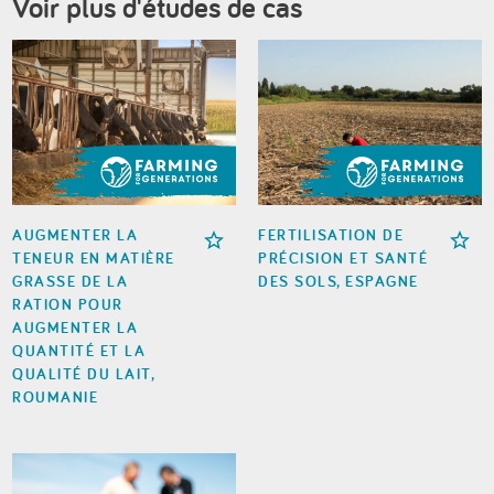
Voir plus d'études de cas
AUGMENTER LA
FERTILISATION DE
TENEUR EN MATIÈRE
PRÉCISION ET SANTÉ
GRASSE DE LA
DES SOLS, ESPAGNE
RATION POUR
AUGMENTER LA
QUANTITÉ ET LA
QUALITÉ DU LAIT,
ROUMANIE