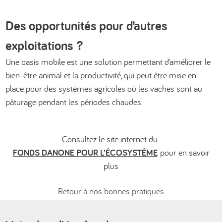
Des opportunités pour d’autres
exploitations ?
Une oasis mobile est une solution permettant d’améliorer le
bien-être animal et la productivité, qui peut être mise en
place pour des systèmes agricoles où les vaches sont au
pâturage pendant les périodes chaudes.
Consultez le site internet du
FONDS DANONE POUR L’ÉCOSYSTÈME
pour en savoir
plus
Retour à nos bonnes pratiques