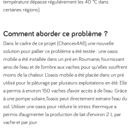
température dépasse régulièrement les 40 °C dans
certaines régions).
Comment aborder ce problème ?
Dans le cadre de ce projet (Chances4All), une nouvelle
solution pour pallier ce problème a été testée : une oasis
mobile a été installée dans un pré en Roumanie, fournissant
ainsi de l’eau et de l’ombre aux vaches pour qu’elles souffrent
moins de la chaleur. L’oasis mobile a été placée dans un pré
utilisé pour le pâturage par plusieurs exploitations en été. Elle
a permis à environ 150 vaches d’avoir accès à de l’eau. Grâce
à une pompe solaire, l’oasis peut directement extraire l’eau du
sol. Utiliser une oasis pour réduire le stress thermique a
permis d’augmenter la production de lait d’environ 2 L par
vache et par jour.