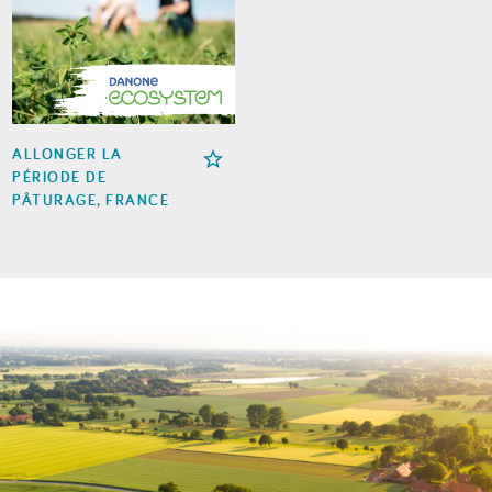
ALLONGER LA
PÉRIODE DE
PÂTURAGE, FRANCE