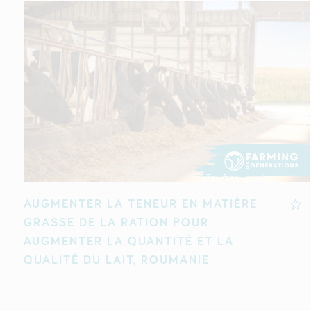
AUGMENTER LA TENEUR EN MATIÈRE
GRASSE DE LA RATION POUR
AUGMENTER LA QUANTITÉ ET LA
QUALITÉ DU LAIT, ROUMANIE