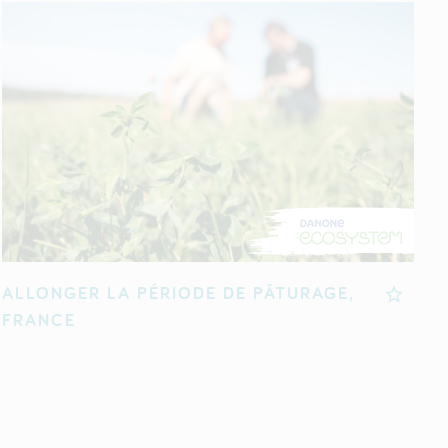
ALLONGER LA PÉRIODE DE PÂTURAGE,
FRANCE