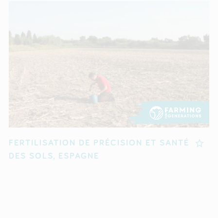
FERTILISATION DE PRÉCISION ET SANTÉ
DES SOLS, ESPAGNE