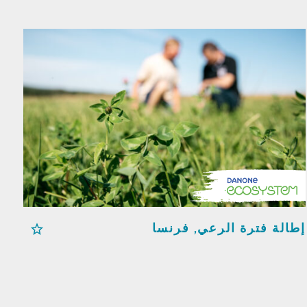
إطالة فترة الرعي, فرنسا