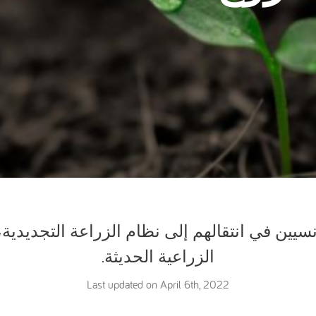
سيين في انتقالهم إلى نظام الزراعة التجديدية
الزراعية الحديثة.
Last updated on April 6th, 2022