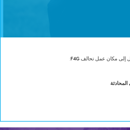
ل إلى مكان عمل تحالف
F4G
:
 المحادثة