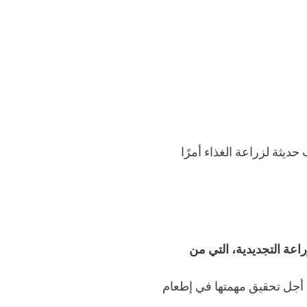
حديثة لزراعة الغذاء أمرًا
اعة التجديدية، التي من
أجل تحقيق مهمتها في إطعام