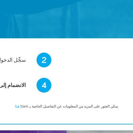
2
سجِّل الدخو
4
الانضمام إلى
يمكن العثور على المزيد من المعلومات عن التفاصيل الخاصة بـ Slack
هنا