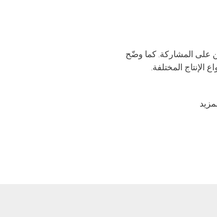
الآخرين على المشاركة. كما وضّح
 الإنتاج المختلفة.
مزيد