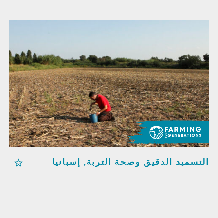
التسميد الدقيق وصحة التربة, إسبانيا