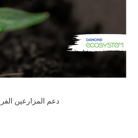
دعم المزارعين الفرن