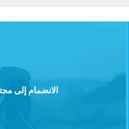
الانضمام إلى مجتمع تحالف GENERATIONS
ت