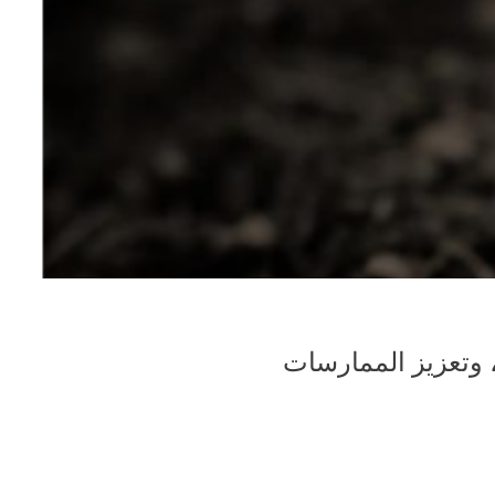
، وتعزيز الممارسات