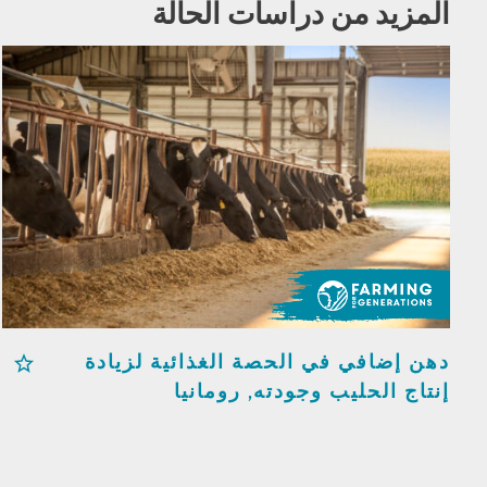
المزيد من دراسات الحالة
دهن إضافي في الحصة الغذائية لزيادة
إنتاج الحليب وجودته, رومانيا