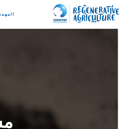
المهمة
مشرو