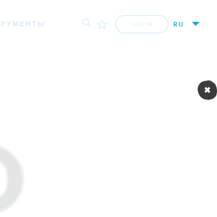
ТРУМЕНТЫ
RU
LOGIN