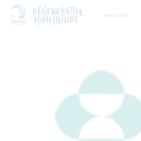
МИССИЯ