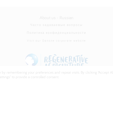
About us - Russian
Часто задаваемые вопросы
Политика конфиденциальности
Visit our Danone corporate website
 by remembering your preferences and repeat visits. By clicking “Accept All
ttings" to provide a controlled consent.