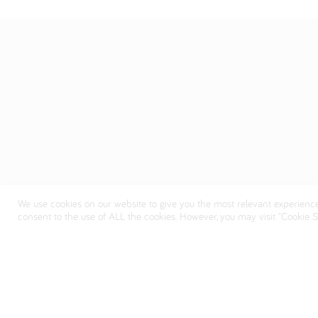
We use cookies on our website to give you the most relevant experience
consent to the use of ALL the cookies. However, you may visit "Cookie Se