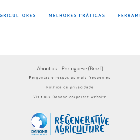
GRICULTORES
MELHORES PRÁTICAS
FERRAM
About us - Portuguese (Brazil)
Perguntas e respostas mais frequentes
Política de privacidade
Visit our Danone corporate website