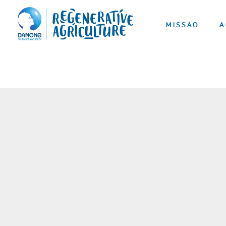
MISSÃO
A