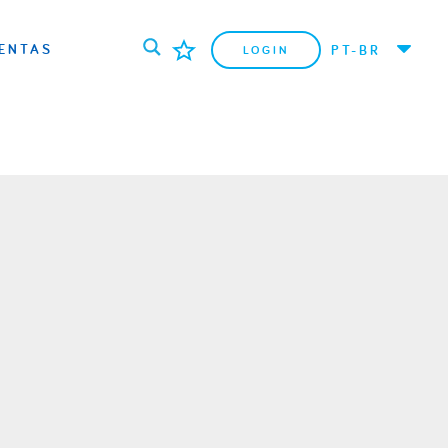
ENTAS
PT-BR
LOGIN