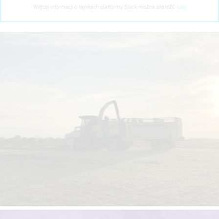
Więcej informacji o tajnikach platformy Slack można znaleźć
tutaj