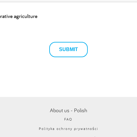
rative agriculture
About us - Polish
FAQ
Polityka ochrony prywatności