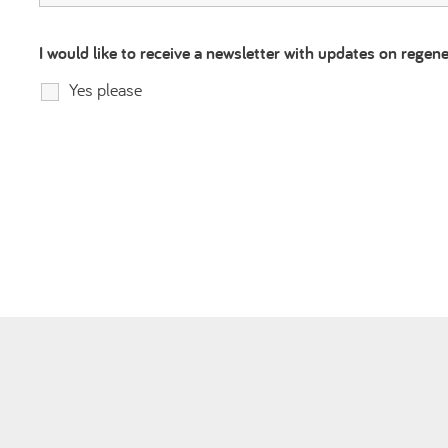
I would like to receive a newsletter with updates on regene
Yes please