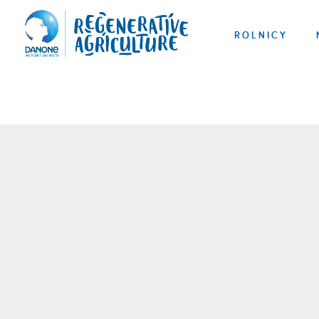
ROLNICY