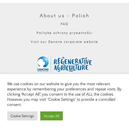
About us - Polish
FAQ
Polityka ochrony prywatności
Visit our Danone corporate website
We use cookies on our website to give you the most relevant
experience by remembering your preferences and repeat visits. By
clicking “Accept All”, you consent to the use of ALL the cookies.
However, you may visit "Cookie Settings" to provide a controlled
consent.
Cookie Settings
Accept All