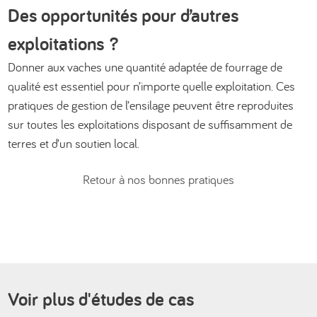
Des opportunités pour d’autres
exploitations ?
Donner aux vaches une quantité adaptée de fourrage de
qualité est essentiel pour n’importe quelle exploitation. Ces
pratiques de gestion de l’ensilage peuvent être reproduites
sur toutes les exploitations disposant de suffisamment de
terres et d’un soutien local.
Retour à nos bonnes pratiques
Voir plus d'études de cas