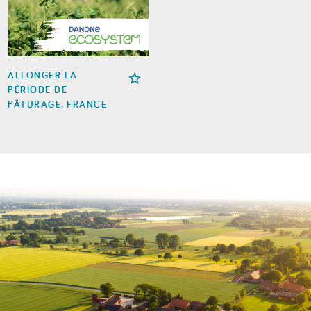
ALLONGER LA
PÉRIODE DE
PÂTURAGE, FRANCE