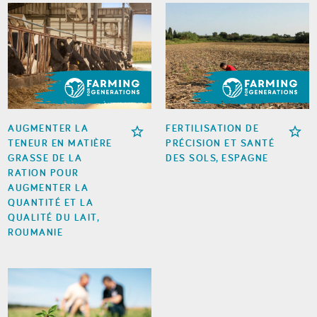
AUGMENTER LA
FERTILISATION DE
TENEUR EN MATIÈRE
PRÉCISION ET SANTÉ
GRASSE DE LA
DES SOLS, ESPAGNE
RATION POUR
AUGMENTER LA
QUANTITÉ ET LA
QUALITÉ DU LAIT,
ROUMANIE