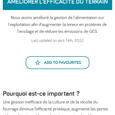
AMÉLIORER L'EFFICACITÉ DU TERRAIN
العربية
Nous avons amélioré la gestion de l'alimentation sur
l'exploitation afin d'augmenter la teneur en protéines de
l'ensilage et de réduire les émissions de GES.
Last updated on avril 14th, 2022
ADD TO FAVOURITES
Pourquoi est-ce important ?
Une gestion inefficace de la culture et de la récolte du
fourrage diminue l’efficacité protéique, augmente les pertes