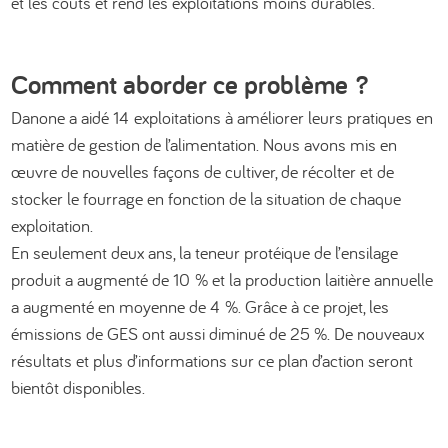
et les coûts et rend les exploitations moins durables.
Comment aborder ce problème ?
Danone a aidé 14 exploitations à améliorer leurs pratiques en
matière de gestion de l’alimentation. Nous avons mis en
œuvre de nouvelles façons de cultiver, de récolter et de
stocker le fourrage en fonction de la situation de chaque
exploitation.
En seulement deux ans, la teneur protéique de l’ensilage
produit a augmenté de 10 % et la production laitière annuelle
a augmenté en moyenne de 4 %. Grâce à ce projet, les
émissions de GES ont aussi diminué de 25 %. De nouveaux
résultats et plus d’informations sur ce plan d’action seront
bientôt disponibles.