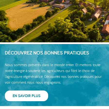
DÉCOUVREZ NOS BONNES PRATIQUES
Nous sommes présents dans le monde entier. Et mettons toute
notre énergie à soutenir les agriculteurs qui font le choix de
l’agriculture régénératrice. Découvrez nos bonnes pratiques pour
voir comment nous nous engageons.
EN SAVOIR PLUS