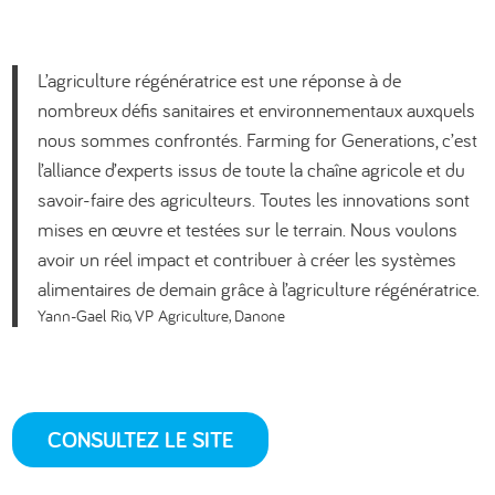
L’agriculture régénératrice est une réponse à de
nombreux défis sanitaires et environnementaux auxquels
nous sommes confrontés. Farming for Generations, c’est
l’alliance d’experts issus de toute la chaîne agricole et du
savoir-faire des agriculteurs. Toutes les innovations sont
mises en œuvre et testées sur le terrain. Nous voulons
avoir un réel impact et contribuer à créer les systèmes
alimentaires de demain grâce à l’agriculture régénératrice.
Yann-Gael Rio, VP Agriculture, Danone
CONSULTEZ LE SITE