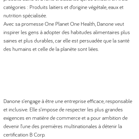
catégories : Produits laitiers et d’origine végétale, eaux et
العربية
nutrition spécialisée.
Avec sa promesse One Planet One Health, Danone veut
inspirer les gens à adopter des habitudes alimentaires plus
saines et plus durables, car elle est persuadée que la santé
des humains et celle de la planète sont liées.
Danone s’engage à être une entreprise efficace, responsable
et inclusive. Elle s’impose de respecter les plus grandes
exigences en matière de commerce et a pour ambition de
devenir l’une des premières multinationales à détenir la
certification B Corp.