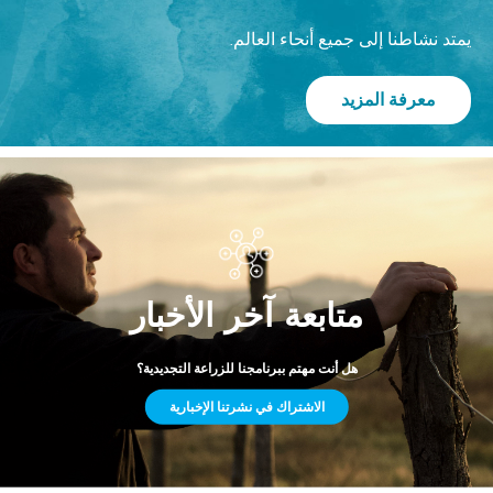
يمتد نشاطنا إلى جميع أنحاء العالم.
معرفة المزيد
متابعة آخر الأخبار
هل أنت مهتم ببرنامجنا للزراعة التجديدية؟
الاشتراك في نشرتنا الإخبارية