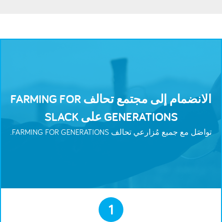
الانضمام إلى مجتمع تحالف FARMING FOR
GENERATIONS على SLACK
تواصَل مع جميع مُزارعي تحالف FARMING FOR GENERATIONS.
1