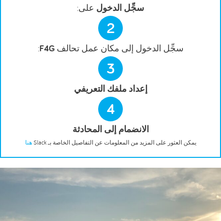
سجِّل الدخول
على:
2
سجِّل الدخول إلى مكان عمل تحالف
F4G
:
3
إعداد ملفك التعريفي
4
الانضمام إلى المحادثة
يمكن العثور على المزيد من المعلومات عن التفاصيل الخاصة بـ Slack
هنا