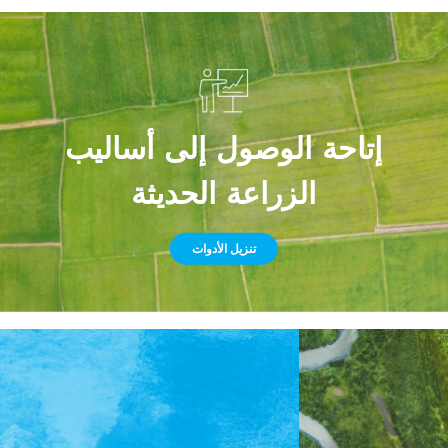
إتاحة الوصول إلى أساليب
الزراعة الحديثة
تنزيل الأدوات