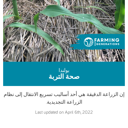
DEUTSCH
ENGLISH
ESPAÑOL
العربية
بولندا
صحة التربة
إن الزراعة الدقيقة هي أحد أساليب تسريع الانتقال إلى نظام
الزراعة التجديدية.
Last updated on April 6th, 2022