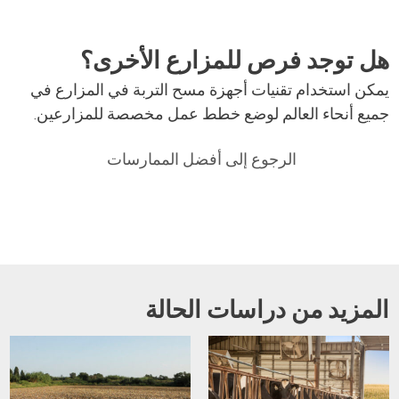
هل توجد فرص للمزارع الأخرى؟
يمكن استخدام تقنيات أجهزة مسح التربة في المزارع في
جميع أنحاء العالم لوضع خطط عمل مخصصة للمزارعين.
الرجوع إلى أفضل الممارسات
المزيد من دراسات الحالة