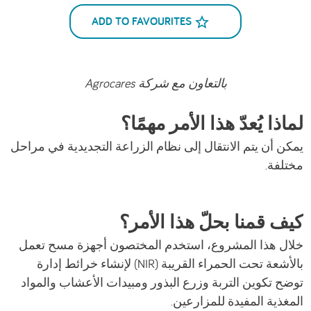
ADD TO FAVOURITES
بالتعاون مع شركة Agrocares
لماذا يُعدّ هذا الأمر مهمًا؟
يمكن أن يتم الانتقال إلى نظام الزراعة التجديدية في مراحل
مختلفة.
كيف قمنا بحلّ هذا الأمر؟
خلال هذا المشروع، استخدم المختصون أجهزة مسح تعمل
بالأشعة تحت الحمراء القريبة (NIR) لإنشاء خرائط إدارة
توضح تكوين التربة وزرع البذور ومبيدات الأعشاب والمواد
المغذية المفيدة للمزارعين.