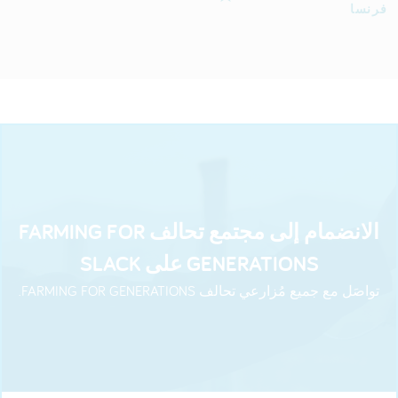
فرنسا
الانضمام إلى مجتمع تحالف FARMING FOR
GENERATIONS على SLACK
تواصَل مع جميع مُزارعي تحالف FARMING FOR GENERATIONS.