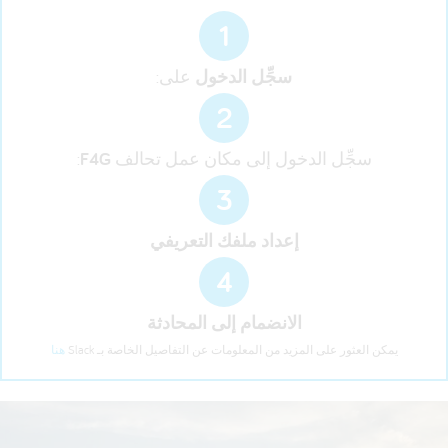
1
سجِّل الدخول
على:
2
سجِّل الدخول إلى مكان عمل تحالف
F4G
:
3
إعداد ملفك التعريفي
4
الانضمام إلى المحادثة
يمكن العثور على المزيد من المعلومات عن التفاصيل الخاصة بـ Slack
هنا