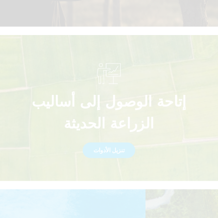
إتاحة الوصول إلى أساليب
الزراعة الحديثة
تنزيل الأدوات