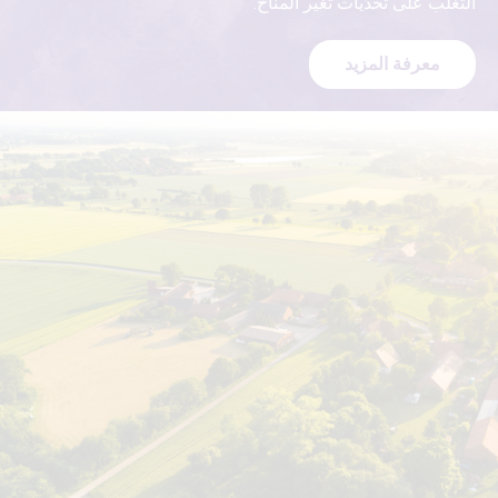
التغلب على تحدّيات تغير المناخ.
معرفة المزيد