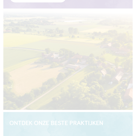
ONTDEK ONZE BESTE PRAKTIJKEN