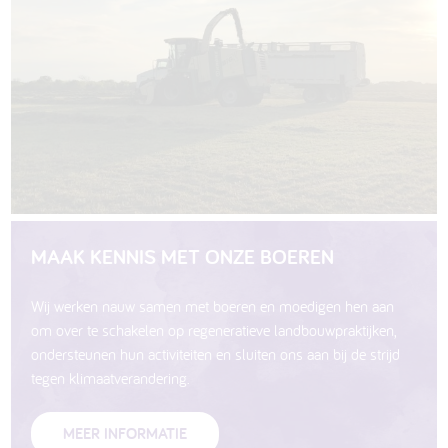
MAAK KENNIS MET ONZE BOEREN
Wij werken nauw samen met boeren en moedigen hen aan
om over te schakelen op regeneratieve landbouwpraktijken,
ondersteunen hun activiteiten en sluiten ons aan bij de strijd
tegen klimaatverandering.
MEER INFORMATIE