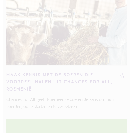
MAAK KENNIS MET DE BOEREN DIE
VOORDEEL HALEN UIT CHANCES FOR ALL,
ROEMENIË
Chances for All geeft Roemeense boeren de kans om hun
boerderij op te starten en te verbeteren.