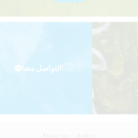
التواصل معنا
About us - Arabic