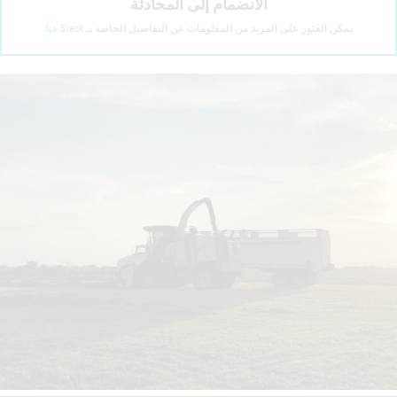
الانضمام إلى المحادثة
يمكن العثور على المزيد من المعلومات عن التفاصيل الخاصة بـ Slack
هنا