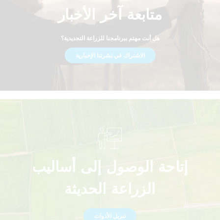
متابعة آخر الأخبار
هل أنت مهتم ببرنامجنا للزراعة التجديدية؟
الاشتراك في نشرتنا الإخبارية
إتاحة الوصول إلى أساليب
الزراعة الحديثة
تنزيل الأدوات