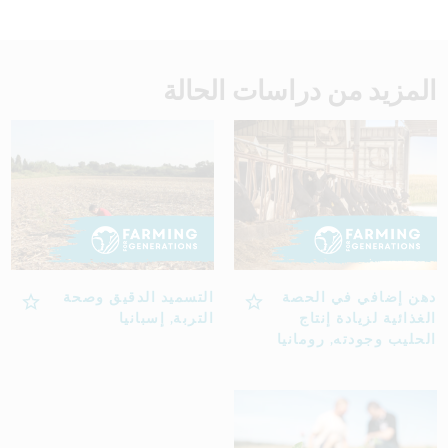
المزيد من دراسات الحالة
دهن إضافي في الحصة
التسميد الدقيق وصحة
الغذائية لزيادة إنتاج
التربة, إسبانيا
الحليب وجودته, رومانيا