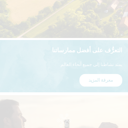
التعرُّف على أفضل ممارساتنا
يمتد نشاطنا إلى جميع أنحاء العالم.
معرفة المزيد