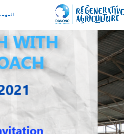
المهمة