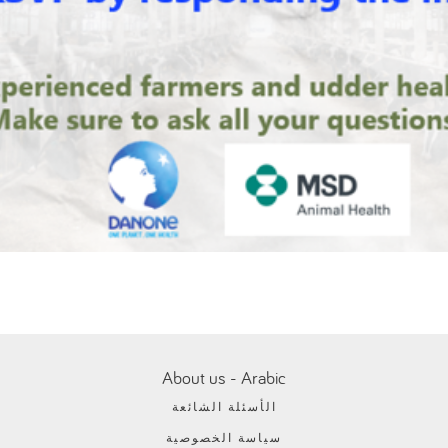
About us - Arabic
الأسئلة الشائعة
سياسة الخصوصية