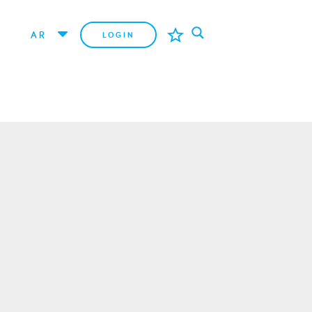
AR
LOGIN