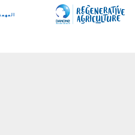
المهمة